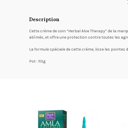
Description
Cette crème de soin “Herbal Aloe Therapy” de la marque
abîmés, et offre une protection contre toutes les agr
La formule spéciale de cette crème, lisse les pointes
Pot : 113g