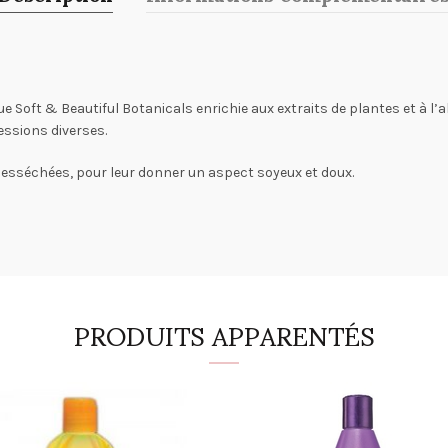
 Soft & Beautiful Botanicals enrichie aux extraits de plantes et à l’a
essions diverses.
 desséchées, pour leur donner un aspect soyeux et doux.
PRODUITS APPARENTÉS