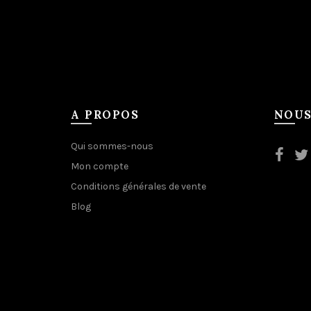
A PROPOS
NOUS
Qui sommes-nous
Mon compte
Conditions générales de vente
Blog