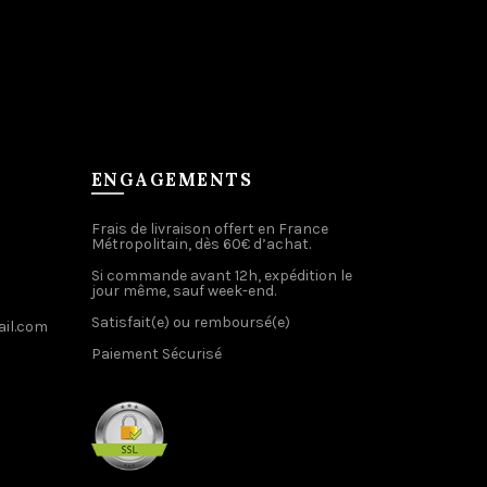
ENGAGEMENTS
Frais de livraison offert en France
Métropolitain, dès 60€ d’achat.
Si commande avant 12h, expédition le
jour même, sauf week-end.
Satisfait(e) ou remboursé(e)
il.com
Paiement Sécurisé