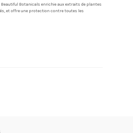
Beautiful Botanicals enrichie aux extraits de plantes
és, et offre une protection contre toutes les
s