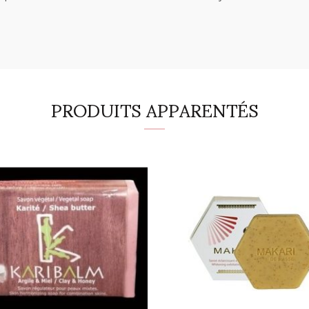
PRODUITS APPARENTÉS