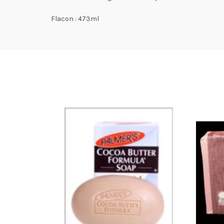
Flacon : 473ml