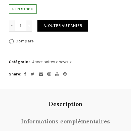
5 EN STOCK
Quantité
AJOUTER AU PANIER
Compare
Catégorie :
Accessoires cheveux
Share
Description
Informations complémentaires