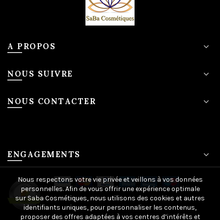
A PROPOS
NOUS SUIVRE
NOUS CONTACTER
ENGAGEMENTS
Nous respectons votre vie privée et veillons à vos données
personnelles. Afin de vous offrir une expérience optimale
sur Saba Cosmétiques, nous utilisons des cookies et autres
identifiants uniques, pour personnaliser les contenus,
proposer des offres adaptées à vos centres d’intérêts et