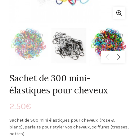
Sachet de 300 mini-
élastiques pour cheveux
2.50
€
Sachet de 300 mini élastiques pour cheveux (rose &
blanc), parfaits pour styler vos cheveux, coiffures (tresses,
nattes).