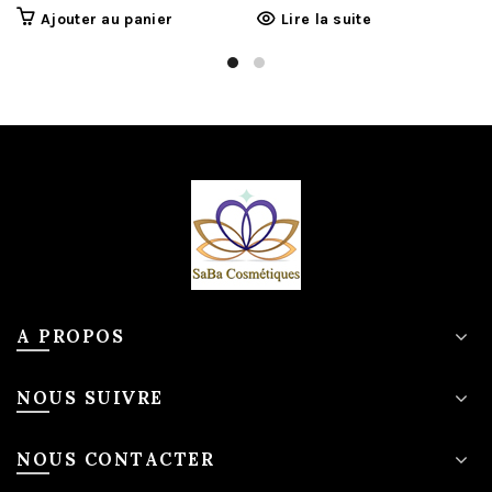
Ajouter au panier
Lire la suite
A PROPOS
NOUS SUIVRE
NOUS CONTACTER