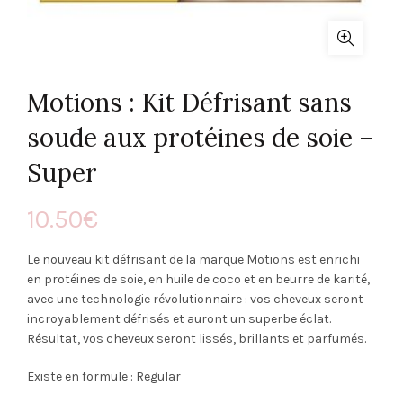
Motions : Kit Défrisant sans
soude aux protéines de soie –
Super
10.50
€
Le nouveau kit défrisant de la marque Motions est enrichi
en protéines de soie, en huile de coco et en beurre de karité,
avec une technologie révolutionnaire : vos cheveux seront
incroyablement défrisés et auront un superbe éclat.
Résultat, vos cheveux seront lissés, brillants et parfumés.
Existe en formule : Regular