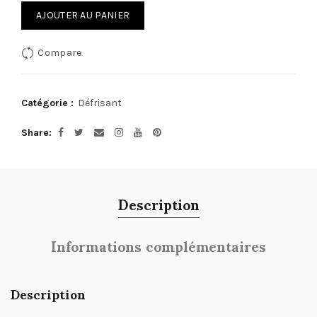
AJOUTER AU PANIER
Compare
Catégorie :
Défrisant
Share
Description
Informations complémentaires
Description