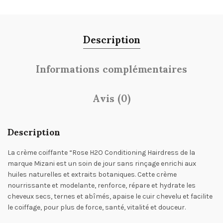
Description
Informations complémentaires
Avis (0)
Description
La crème coiffante “Rose H2O Conditioning Hairdress de la
marque Mizani est un soin de jour sans rinçage enrichi aux
huiles naturelles et extraits botaniques. Cette crème
nourrissante et modelante, renforce, répare et hydrate les
cheveux secs, ternes et abîmés, apaise le cuir chevelu et facilite
le coiffage, pour plus de force, santé, vitalité et douceur.