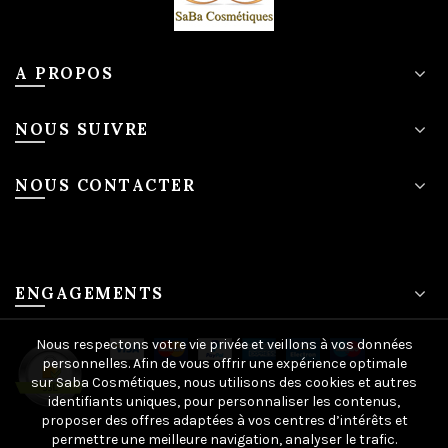
A PROPOS
NOUS SUIVRE
NOUS CONTACTER
ENGAGEMENTS
Nous respectons votre vie privée et veillons à vos données
personnelles. Afin de vous offrir une expérience optimale
sur Saba Cosmétiques, nous utilisons des cookies et autres
identifiants uniques, pour personnaliser les contenus,
proposer des offres adaptées à vos centres d’intérêts et
permettre une meilleure navigation, analyser le trafic.