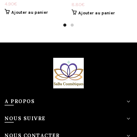
4.90
€
8.80
€
Ajouter au panier
Ajouter au panier
A PROPOS
NOUS SUIVRE
NOUS CONTACTER