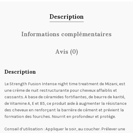
Description
Informations complémentaires
Avis (0)
Description
Le Strength Fusion Intense night time treatment de Mizani, est
une crème de nuit restructurante pour cheveux affaiblis et
cassants. A base de céramides fortifiantes, de beurre de karité,
de Vitamine A, E et B5, ce produit aide à augmenter la résistance
des cheveux en renforçant la barrière de cément et prévient la
formation des fourches. Nourrit en profondeur et protège.
Conseil d’utilisation
:
Appliquer le soir, au coucher. Prélever une