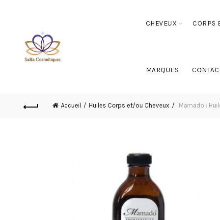
CHEVEUX
CORPS E
MARQUES
CONTAC
Accueil
Huiles Corps et/ou Cheveux
Mamado : Huil