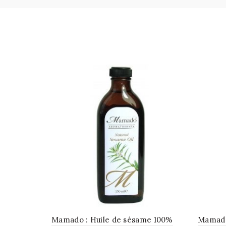
Mamado : Huile de sésame 100%
Mamado