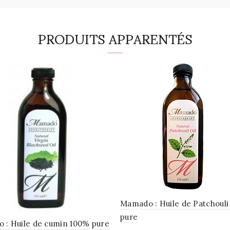
PRODUITS APPARENTÉS
Mamado : Huile de Patchouli
pure
 : Huile de cumin 100% pure