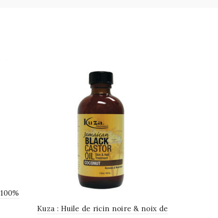
 100%
Kuza : Huile de ricin noire & noix de