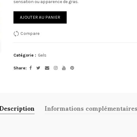
sensation ou apparence de gras.
AJOUTER AU PANIER
Compare
Catégorie :
Gels
Share
Description
Informations complémentaire