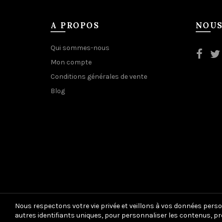
A PROPOS
NOUS
Qui sommes-nous
Mon compte
Conditions générales de vente
Blog
Nous respectons votre vie privée et veillons à vos données perso
autres identifiants uniques, pour personnaliser les contenus, pr