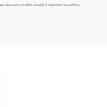
ur donnant un effet mouillé. Il maintient la coiffure