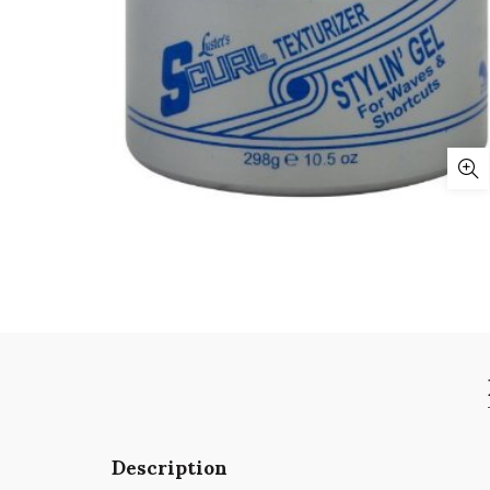
Description