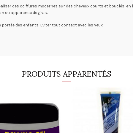
éaliser des coiffures modernes sur des cheveux courts et bouclés, en le
ion ou apparence de gras.
 portée des enfants. Eviter tout contact avec les yeux.
PRODUITS APPARENTÉS