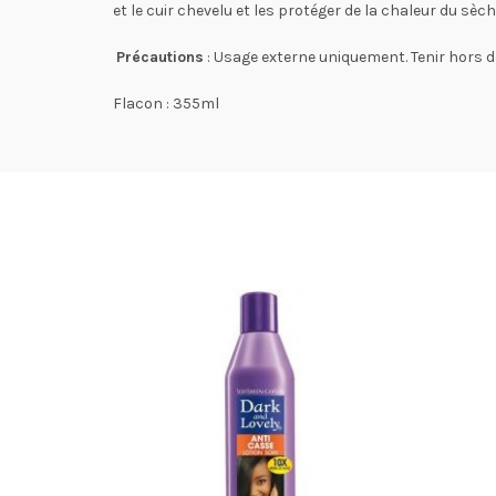
et le cuir chevelu et les protéger de la chaleur du sèc
Précautions
: Usage externe uniquement. Tenir hors de
Flacon : 355ml