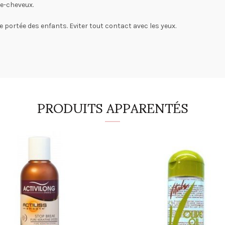
he-cheveux.
 portée des enfants. Eviter tout contact avec les yeux.
PRODUITS APPARENTÉS