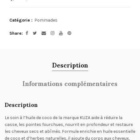
Catégorie :
Pommades
Share
Description
Informations complémentaires
Description
Le soin à l’huile de coco de la marque KUZA aide à réduire la
casse, les pointes fourchues, nourrit en profondeur et restaure
les cheveux secs et abîmés. Formule enrichie en huile essentielle
de coco et d’herbes naturelles, il ajoute du corps aux cheveux,