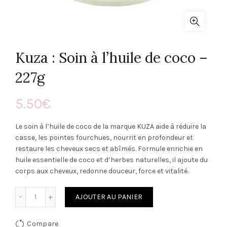
Kuza : Soin à l’huile de coco –
227g
5.50
€
Le soin à l’huile de coco de la marque KUZA aide à réduire la
casse, les pointes fourchues, nourrit en profondeur et
restaure les cheveux secs et abîmés. Formule enrichie en
huile essentielle de coco et d’herbes naturelles, il ajoute du
corps aux cheveux, redonne douceur, force et vitalité.
Quantité
AJOUTER AU PANIER
Compare