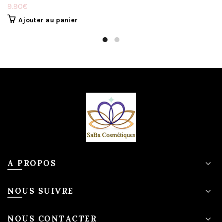
9.90
€
Ajouter au panier
A PROPOS
NOUS SUIVRE
NOUS CONTACTER