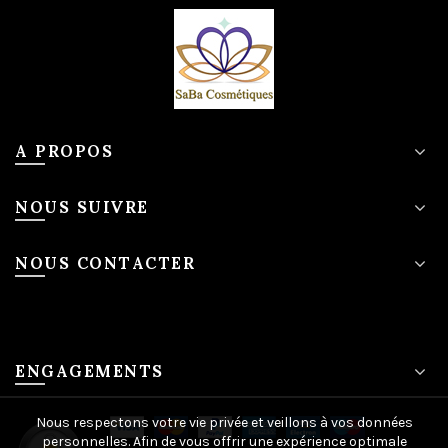
A PROPOS
NOUS SUIVRE
NOUS CONTACTER
ENGAGEMENTS
Nous respectons votre vie privée et veillons à vos données
personnelles. Afin de vous offrir une expérience optimale