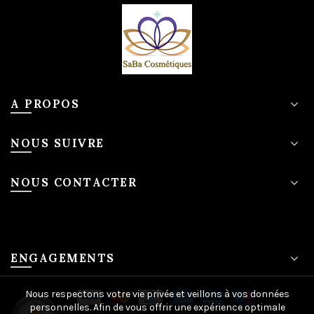
A PROPOS
NOUS SUIVRE
NOUS CONTACTER
ENGAGEMENTS
Nous respectons votre vie privée et veillons à vos données
personnelles. Afin de vous offrir une expérience optimale