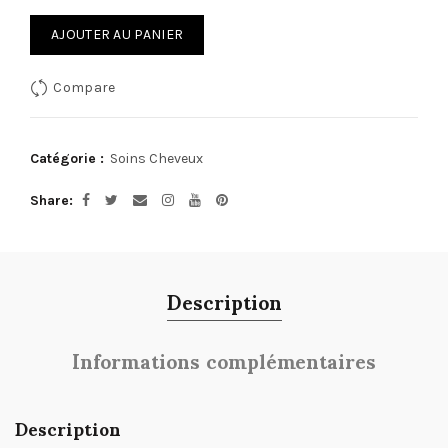
AJOUTER AU PANIER
Compare
Catégorie :
Soins Cheveux
Share
Description
Informations complémentaires
Description