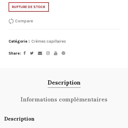
RUPTURE DE STOCK
Compare
Catégorie :
Crèmes capillaires
Share
Description
Informations complémentaires
Description