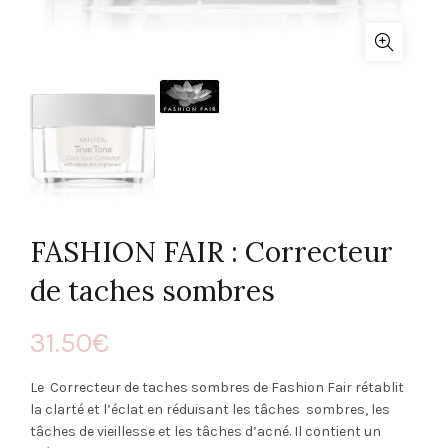
FASHION FAIR : Correcteur
de taches sombres
31.50
€
Le Correcteur de taches sombres de Fashion Fair rétablit
la clarté et l’éclat en réduisant les tâches sombres, les
tâches de vieillesse et les tâches d’acné. Il contient un