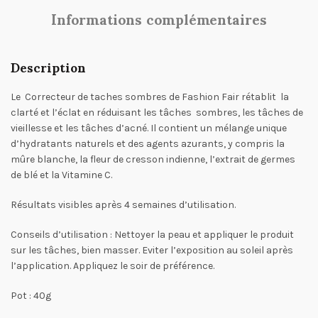
Informations complémentaires
Description
Le Correcteur de taches sombres de Fashion Fair rétablit la
clarté et l’éclat en réduisant les tâches sombres, les tâches de
vieillesse et les tâches d’acné. Il contient un mélange unique
d’hydratants naturels et des agents azurants, y compris la
mûre blanche, la fleur de cresson indienne, l’extrait de germes
de blé et la Vitamine C.
Résultats visibles après 4 semaines d’utilisation.
Conseils d’utilisation
: Nettoyer la peau et appliquer le produit
sur les tâches, bien masser. Eviter l’exposition au soleil après
l’application. Appliquez le soir de préférence.
Pot : 40g