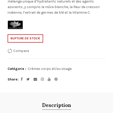
mélange unique d’hydratants naturels et des agents
azurants, y compris la mûre blanche, la fleur de cresson
indienne, l’extrait de germes de blé et la Vitamine C.
RUPTURE DE STOCK
Compare
Catégorie :
Crèmes corps et/ou visage
Share
Description