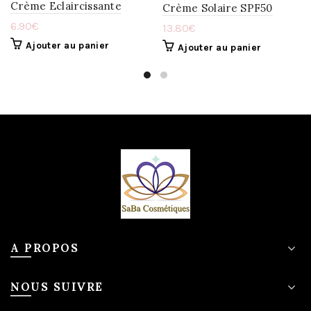
Crème Eclaircissante
Crème Solaire SPF50
6.90
€
13.80
€
Ajouter au panier
Ajouter au panier
A PROPOS
NOUS SUIVRE