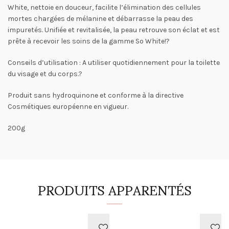
White, nettoie en douceur, facilite l’élimination des cellules
mortes chargées de mélanine et débarrasse la peau des
impuretés. Unifiée et revitalisée, la peau retrouve son éclat et est
prête à recevoir les soins de la gamme So White!?
Conseils d’utilisation : A utiliser quotidiennement pour la toilette
du visage et du corps.?
Produit sans hydroquinone et conforme à la directive
Cosmétiques européenne en vigueur.
200g
PRODUITS APPARENTÉS