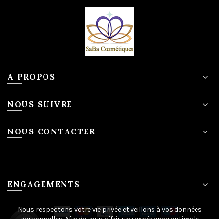
A PROPOS
NOUS SUIVRE
NOUS CONTACTER
ENGAGEMENTS
Nous respectons votre vie privée et veillons à vos données
personnelles. Afin de vous offrir une expérience optimale