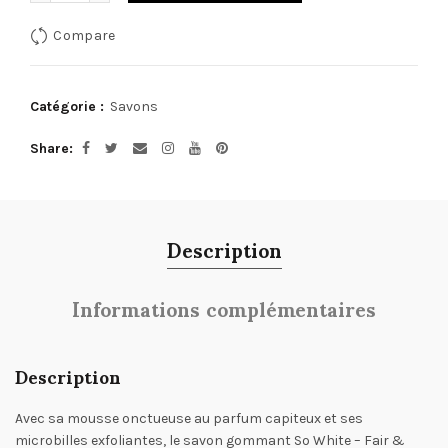
Compare
Catégorie :
Savons
Share
Description
Informations complémentaires
Description
Avec sa mousse onctueuse au parfum capiteux et ses
microbilles exfoliantes, le savon gommant So White – Fair &