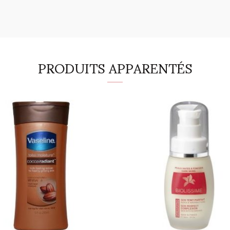
PRODUITS APPARENTÉS