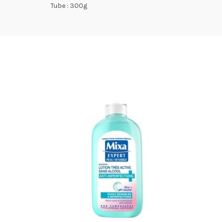
Tube : 300g