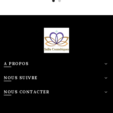
A PROPOS
NOUS SUIVRE
NOUS CONTACTER