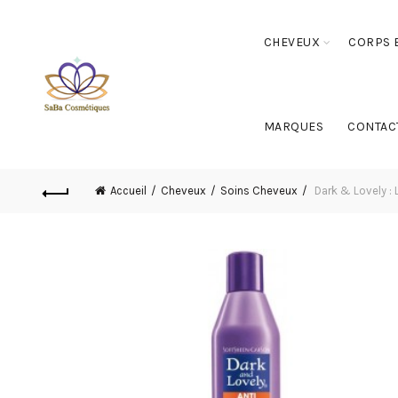
CHEVEUX
CORPS E
MARQUES
CONTAC
Accueil
Cheveux
Soins Cheveux
Dark & Lovely : 