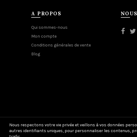
A PROPOS
NOUS
Qui sommes-nous
Mon compte
Conditions générales de vente
Blog
Nous respectons votre vie privée et veillons à vos données perso
autres identifiants uniques, pour personnaliser les contenus, pr
trafic.