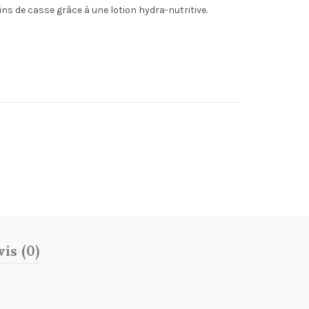
ns de casse grâce à une lotion hydra-nutritive.
is (0)