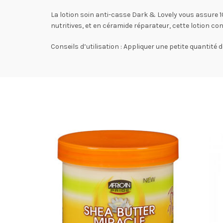
La lotion soin anti-casse Dark & Lovely vous assure 1
nutritives, et en céramide réparateur, cette lotion co
Conseils d’utilisation :
Appliquer une petite quantité d