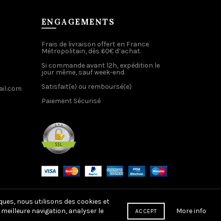
ENGAGEMENTS
Frais de livraison offert en France
Métropolitain, dès 60€ d’achat.
Si commande avant 12h, expédition le
jour même, sauf week-end.
Satisfait(e) ou remboursé(e)
il.com
Paiement Sécurisé
ques, nous utilisons des cookies et
More info
meilleure navigation, analyser le
ACCEPT