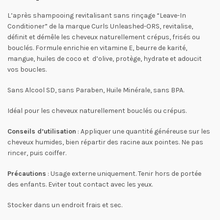
L’après shampooing revitalisant sans rinçage “Leave-In
Conditioner” de la marque Curls Unleashed-ORS, revitalise,
définit et démêle les cheveux naturellement crépus, frisés ou
bouclés. Formule enrichie en vitamine E, beurre de karité,
mangue, huiles de coco et d’olive, protège, hydrate et adoucit
vos boucles.
Sans Alcool SD, sans Paraben, Huile Minérale, sans BPA.
Idéal pour les cheveux naturellement bouclés ou crépus.
Conseils d’utilisation
: Appliquer une quantité généreuse sur les
cheveux humides, bien répartir des racine aux pointes. Ne pas
rincer, puis coiffer.
Précautions
: Usage externe uniquement. Tenir hors de portée
des enfants. Eviter tout contact avec les yeux.
Stocker dans un endroit frais et sec.