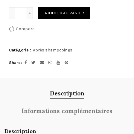
Quantité
AJOUTER AU PANIER
Compare
Catégorie :
Après shampooings
Share
Description
Informations complémentaires
Description