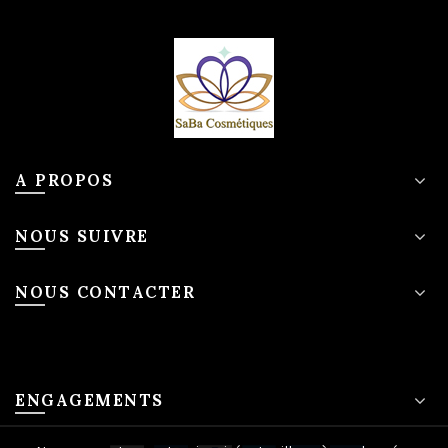
A PROPOS
NOUS SUIVRE
NOUS CONTACTER
ENGAGEMENTS