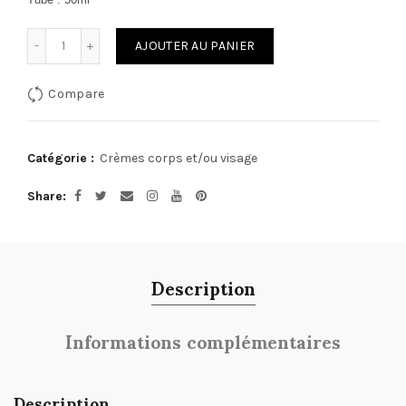
Quantité
AJOUTER AU PANIER
Compare
Catégorie :
Crèmes corps et/ou visage
Share
Description
Informations complémentaires
Description