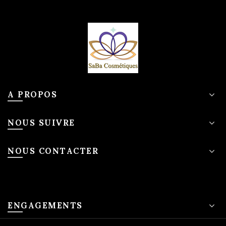
A PROPOS
NOUS SUIVRE
NOUS CONTACTER
ENGAGEMENTS