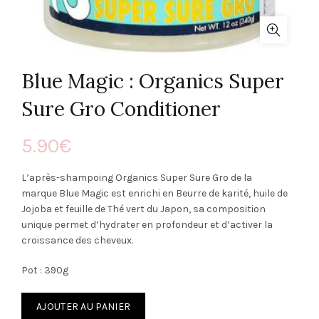
Blue Magic : Organics Super
Sure Gro Conditioner
5.90
€
L’après-shampoing Organics Super Sure Gro de la
marque Blue Magic est enrichi en Beurre de karité, huile de
Jojoba et feuille de Thé vert du Japon, sa composition
unique permet d’hydrater en profondeur et d’activer la
croissance des cheveux.
Pot : 390g
AJOUTER AU PANIER