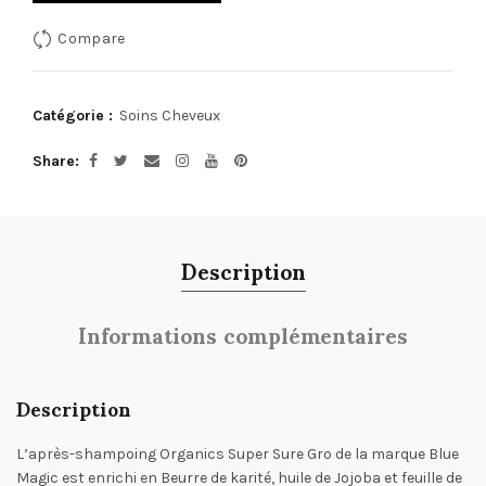
Compare
Catégorie :
Soins Cheveux
Share
Description
Informations complémentaires
Description
L’après-shampoing Organics Super Sure Gro de la marque Blue
Magic est enrichi en Beurre de karité, huile de Jojoba et feuille de