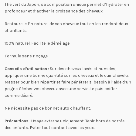
Thé vert du Japon, sa composition unique permet d’hydrater en
profondeur et d’activer la croissance des cheveux.
Restaure le Ph naturel de vos cheveux tout en les rendant doux
et brillants.
100% naturel. Facilite le démêlage.
Formule sans rinçage.
Conseils d’utilisation
: Sur des cheveux lavés et humides,
appliquer une bonne quantité sur les cheveux et le cuir chevelu.
Masser pour bien répartir et faire pénétrer si besoin à l’aide d’un
peigne. Sécher vos cheveux avec une serviette puis coiffer
comme désiré.
Ne nécessite pas de bonnet auto chauffant.
Précautions
: Usage externe uniquement. Tenir hors de portée
des enfants. Eviter tout contact avec les yeux.