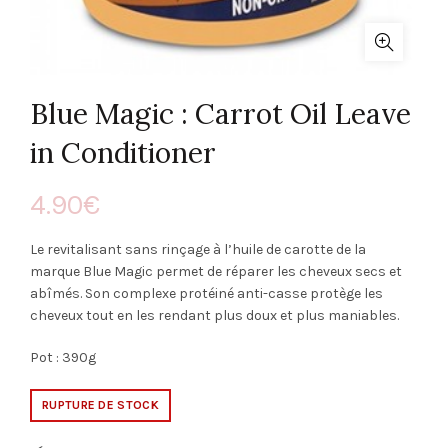
Blue Magic : Carrot Oil Leave
in Conditioner
4.90
€
Le revitalisant sans rinçage à l’huile de carotte de la
marque Blue Magic permet de réparer les cheveux secs et
abîmés. Son complexe protéiné anti-casse protège les
cheveux tout en les rendant plus doux et plus maniables.
Pot : 390g
RUPTURE DE STOCK