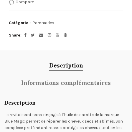
Compare
Catégorie :
Pommades
Share
Description
Informations complémentaires
Description
Le revitalisant sans rinçage à l’huile de carotte de la marque
Blue Magic permet de réparer les cheveux secs et abîmés. Son
complexe protéiné anti-casse protège les cheveux tout en les