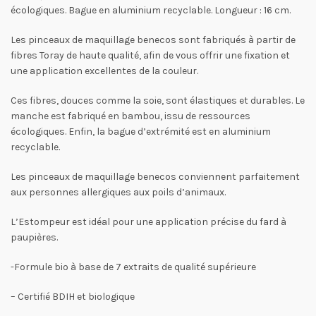
écologiques. Bague en aluminium recyclable. Longueur : 16 cm.
Les pinceaux de maquillage benecos sont fabriqués à partir de
fibres Toray de haute qualité, afin de vous offrir une fixation et
une application excellentes de la couleur.
Ces fibres, douces comme la soie, sont élastiques et durables. Le
manche est fabriqué en bambou, issu de ressources
écologiques. Enfin, la bague d’extrémité est en aluminium
recyclable.
Les pinceaux de maquillage benecos conviennent parfaitement
aux personnes allergiques aux poils d’animaux.
L’Estompeur est idéal pour une application précise du fard à
paupières.
-Formule bio à base de 7 extraits de qualité supérieure
– Certifié BDIH et biologique