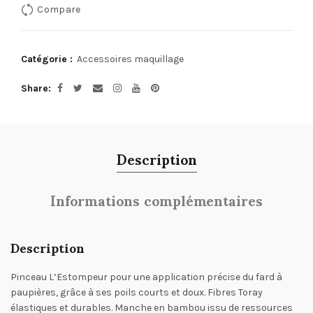
Compare
Catégorie :
Accessoires maquillage
Share
Description
Informations complémentaires
Description
Pinceau L’Estompeur pour une application précise du fard à
paupières, grâce à ses poils courts et doux. Fibres Toray
élastiques et durables. Manche en bambou issu de ressources