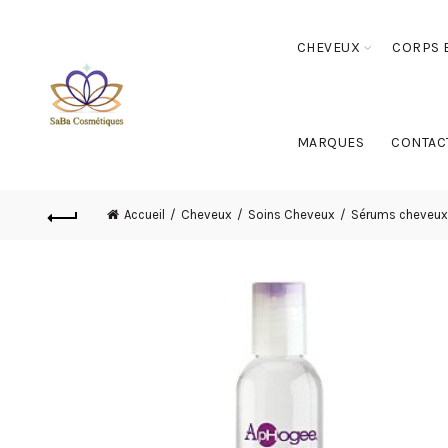
CHEVEUX
CORPS E
MARQUES
CONTAC
Accueil
Cheveux
Soins Cheveux
Sérums cheveux