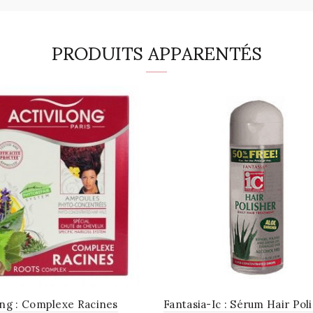
PRODUITS APPARENTÉS
ong : Complexe Racines
Fantasia-Ic : Sérum Hair Pol