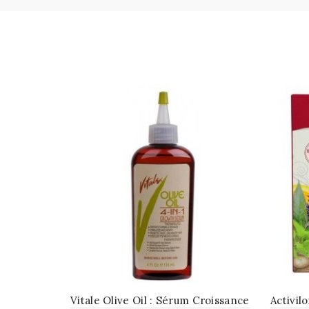
Vitale Olive Oil : Sérum Croissance
Activil