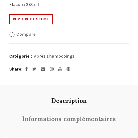
Flacon : 236ml
RUPTURE DE STOCK
Compare
Catégorie :
Après shampooings
Share
Description
Informations complémentaires