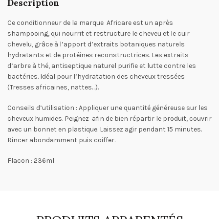
Description
Ce conditionneur de la marque Africare est un après
shampooing, qui nourrit et restructure le cheveu et le cuir
chevelu, grâce à l’apport d’extraits botaniques naturels
hydratants et de protéines reconstructrices. Les extraits
d’arbre à thé, antiseptique naturel purifie et lutte contre les
bactéries. Idéal pour l’hydratation des cheveux tressées
(Tresses africaines, nattes…).
Conseils d’utilisation
: Appliquer une quantité généreuse sur les
cheveux humides. Peignez afin de bien répartir le produit, couvrir
avec un bonnet en plastique. Laissez agir pendant 15 minutes.
Rincer abondamment puis coiffer.
Flacon : 236ml