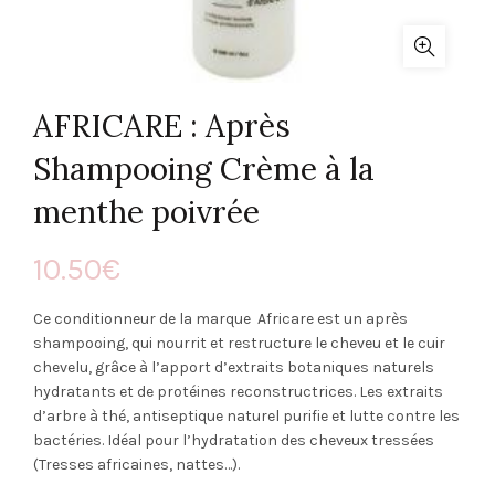
AFRICARE : Après
Shampooing Crème à la
menthe poivrée
10.50
€
Ce conditionneur de la marque Africare est un après
shampooing, qui nourrit et restructure le cheveu et le cuir
chevelu, grâce à l’apport d’extraits botaniques naturels
hydratants et de protéines reconstructrices. Les extraits
d’arbre à thé, antiseptique naturel purifie et lutte contre les
bactéries. Idéal pour l’hydratation des cheveux tressées
(Tresses africaines, nattes…).