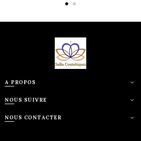
A PROPOS
NOUS SUIVRE
NOUS CONTACTER