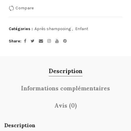
Compare
Catégories :
Après shampooing
,
Enfant
Share
Description
Informations complémentaires
Avis (0)
Description