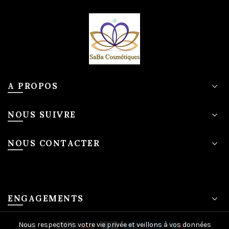
A PROPOS
NOUS SUIVRE
NOUS CONTACTER
ENGAGEMENTS
Nous respectons votre vie privée et veillons à vos données