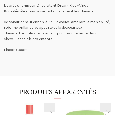
L’après shampooing hydratant Dream Kids -African
Pride démêle et revitalise instantanément les cheveux.
Ce conditionneur enrichi à l’huile d’olive, améliore la maniabilité,
redonne brillance, et apporte de la douceur aux
cheveux. Formulé spécialement pour les cheveux et le cuir
chevelu sensible des enfants.
Flacon : 355ml
PRODUITS APPARENTÉS