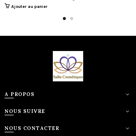
Ajouter au panier
A PROPOS
NOUS SUIVRE
NOUS CONTACTER