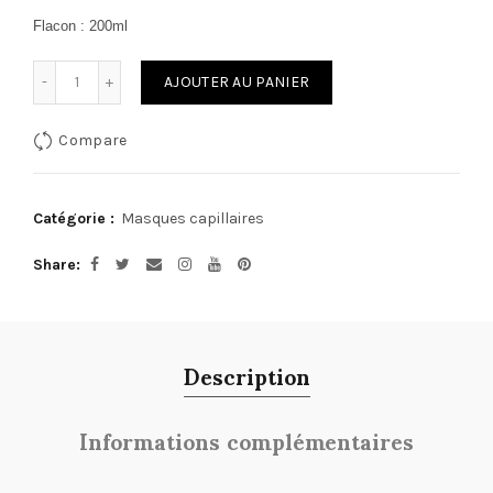
Flacon : 200ml
Quantité
AJOUTER AU PANIER
Compare
Catégorie :
Masques capillaires
Share
Description
Informations complémentaires