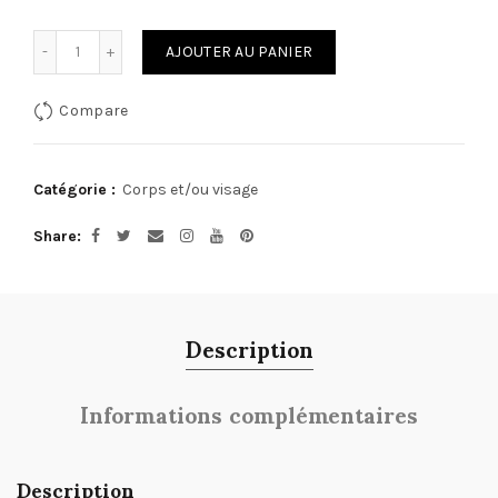
Quantité
AJOUTER AU PANIER
Compare
Catégorie :
Corps et/ou visage
Share
Description
Informations complémentaires
Description