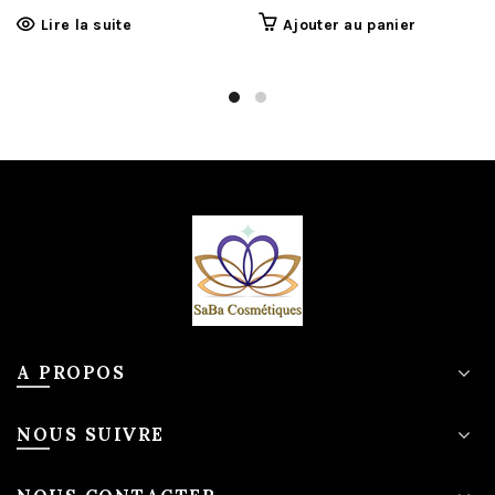
Lire la suite
Ajouter au panier
A PROPOS
NOUS SUIVRE
NOUS CONTACTER