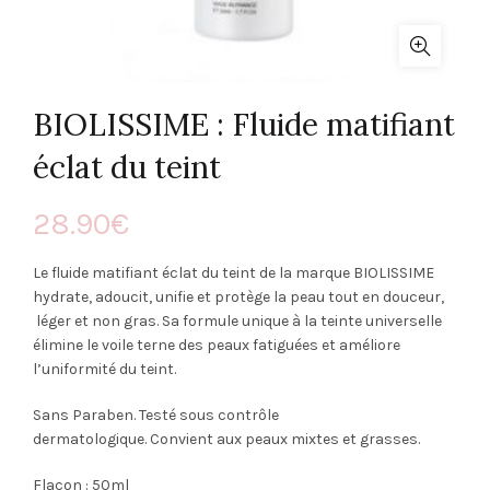
BIOLISSIME : Fluide matifiant
éclat du teint
28.90
€
Le fluide matifiant éclat du teint de la marque BIOLISSIME
hydrate, adoucit, unifie et protège la peau tout en douceur,
léger et non gras. Sa formule unique à la teinte universelle
élimine le voile terne des peaux fatiguées et améliore
l’uniformité du teint.
Sans Paraben. Testé sous contrôle
dermatologique. Convient aux peaux mixtes et grasses.
Flacon : 50ml