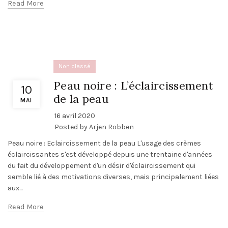
Read More
Non classé
Peau noire : L’éclaircissement
10
de la peau
MAI
16 avril 2020
Posted by
Arjen Robben
Peau noire : Eclaircissement de la peau L'usage des crèmes
éclaircissantes s'est développé depuis une trentaine d'années
du fait du développement d'un désir d'éclaircissement qui
semble lié à des motivations diverses, mais principalement liées
aux...
Read More