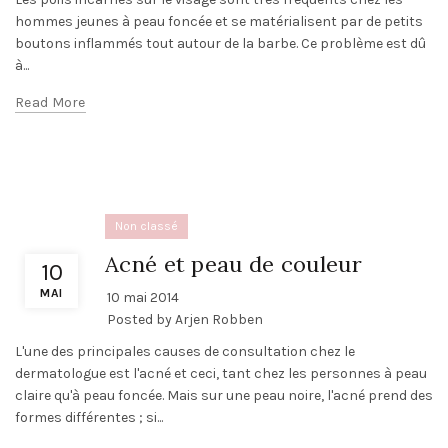
hommes jeunes à peau foncée et se matérialisent par de petits
boutons inflammés tout autour de la barbe. Ce problème est dû
à...
Read More
Non classé
Acné et peau de couleur
10
MAI
10 mai 2014
Posted by
Arjen Robben
L'une des principales causes de consultation chez le
dermatologue est l'acné et ceci, tant chez les personnes à peau
claire qu'à peau foncée. Mais sur une peau noire, l'acné prend des
formes différentes ; si...