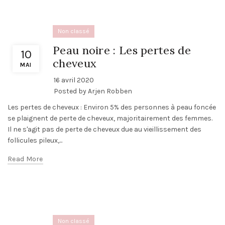
Non classé
Peau noire : Les pertes de
10
cheveux
MAI
16 avril 2020
Posted by
Arjen Robben
Les pertes de cheveux : Environ 5% des personnes à peau foncée
se plaignent de perte de cheveux, majoritairement des femmes.
Il ne s'agit pas de perte de cheveux due au vieillissement des
follicules pileux,...
Read More
Non classé