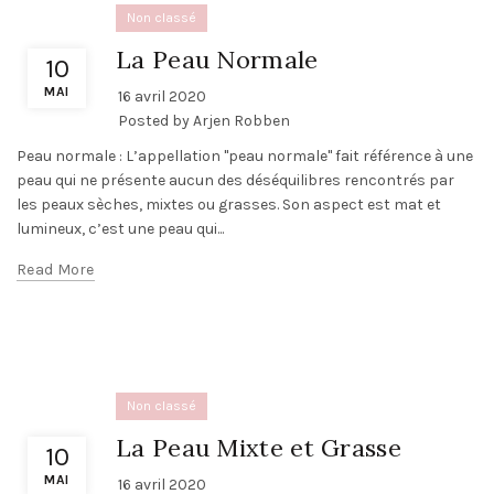
Non classé
La Peau Normale
10
MAI
16 avril 2020
Posted by
Arjen Robben
Peau normale : L’appellation "peau normale" fait référence à une
peau qui ne présente aucun des déséquilibres rencontrés par
les peaux sèches, mixtes ou grasses. Son aspect est mat et
lumineux, c’est une peau qui...
Read More
Non classé
La Peau Mixte et Grasse
10
MAI
16 avril 2020