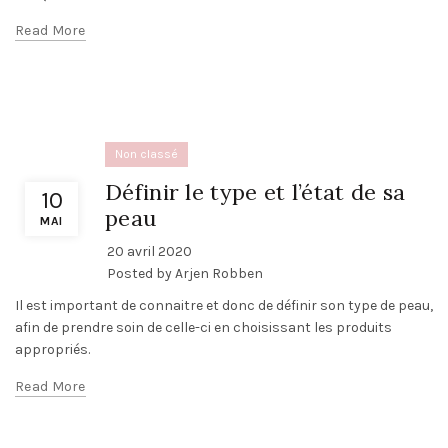
Read More
Non classé
Définir le type et l’état de sa
10
peau
MAI
20 avril 2020
Posted by
Arjen Robben
Il est important de connaitre et donc de définir son type de peau,
afin de prendre soin de celle-ci en choisissant les produits
appropriés.
Read More