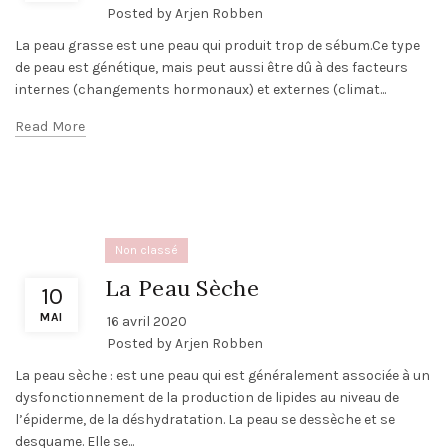
Posted by
Arjen Robben
La peau grasse est une peau qui produit trop de sébum.Ce type
de peau est génétique, mais peut aussi être dû à des facteurs
internes (changements hormonaux) et externes (climat...
Read More
Non classé
La Peau Sèche
10
MAI
16 avril 2020
Posted by
Arjen Robben
La peau sèche : est une peau qui est généralement associée à un
dysfonctionnement de la production de lipides au niveau de
l’épiderme, de la déshydratation. La peau se dessèche et se
desquame. Elle se...