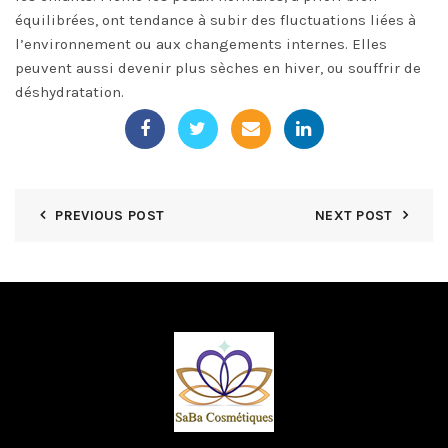
équilibrées, ont tendance à subir des fluctuations liées à
l’environnement ou aux changements internes. Elles
peuvent aussi devenir plus sèches en hiver, ou souffrir de
déshydratation.
PREVIOUS POST
NEXT POST