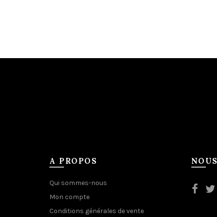
A PROPOS
NOUS
Qui sommes-nous
Mon compte
Conditions générales de vente