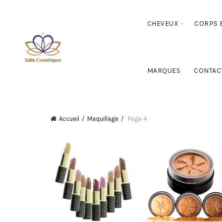
CHEVEUX
CORPS E
MARQUES
CONTAC
Accueil
Maquillage
Page 4