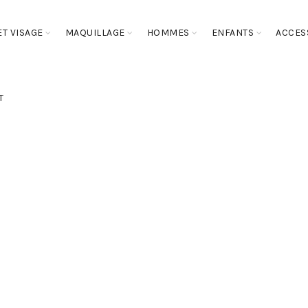
T VISAGE
MAQUILLAGE
HOMMES
ENFANTS
ACCES
T