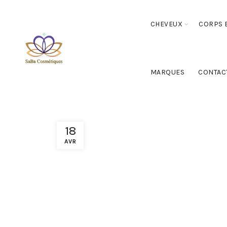
CHEVEUX
CORPS E
MARQUES
CONTAC
18
AVR