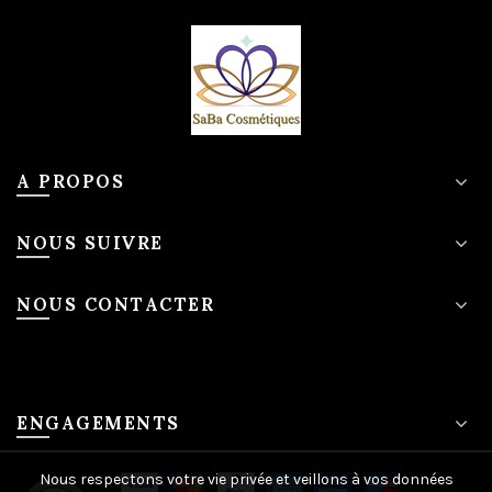
A PROPOS
NOUS SUIVRE
NOUS CONTACTER
ENGAGEMENTS
Nous respectons votre vie privée et veillons à vos données