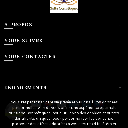
A PROPOS
NOUS SUIVRE
NOUS CONTACTER
ENGAGEMENTS
Nous respectons votre vie privée et veillons à vos données
personnelles. Afin de vous offrir une expérience optimale
sur Saba Cosmétiques, nous utilisons des cookies et autres
identifiants uniques, pour personnaliser les contenus,
proposer des offres adaptées à vos centres d’intérêts et