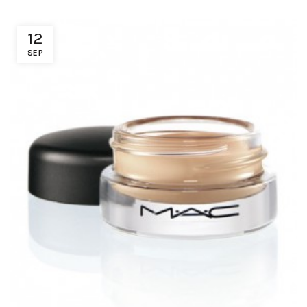
12
SEP