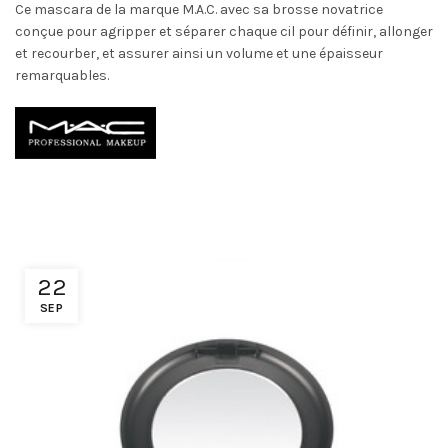
Ce mascara de la marque M.A.C. avec sa brosse novatrice
conçue pour agripper et séparer chaque cil pour définir, allonger
et recourber, et assurer ainsi un volume et une épaisseur
remarquables.
22
SEP