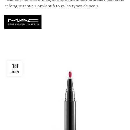
et longue tenue. Convient à tous les types de peau.
18
JUIN