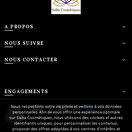
A PROPOS
NOUS SUIVRE
NOUS CONTACTER
ENGAGEMENTS
Nous respectons votre vie privée et veillons à vos données
personnelles. Afin de vous offrir une expérience optimale
sur Saba Cosmétiques, nous utilisons des cookies et autres
identifiants uniques, pour personnaliser les contenus,
proposer des offres adaptées à vos centres d’intérêts et