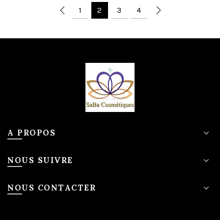
1
2
3
4
A PROPOS
NOUS SUIVRE
NOUS CONTACTER