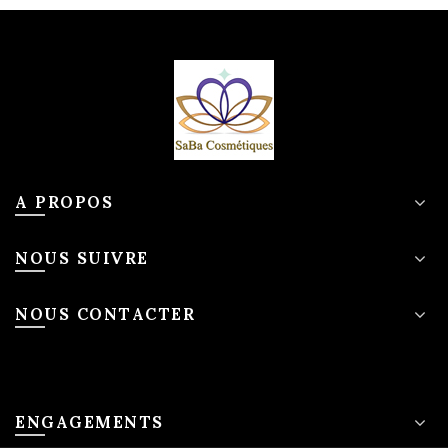
A PROPOS
NOUS SUIVRE
NOUS CONTACTER
ENGAGEMENTS