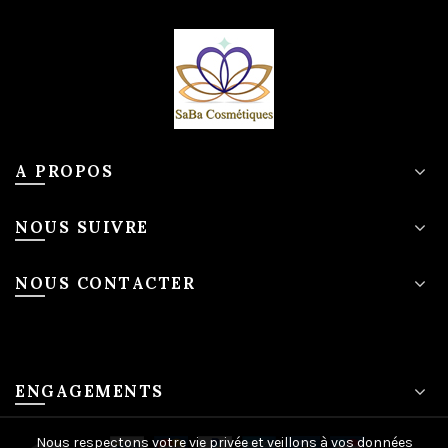
A PROPOS
NOUS SUIVRE
NOUS CONTACTER
ENGAGEMENTS
Nous respectons votre vie privée et veillons à vos données